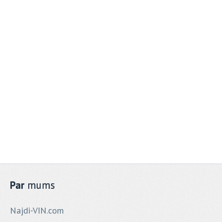
Par
mums
Najdi-VIN.com