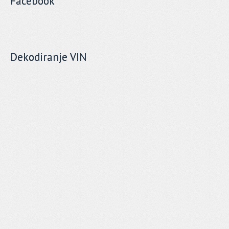
Facebook
Dekodiranje VIN