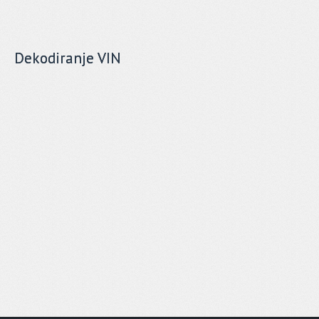
Dekodiranje VIN