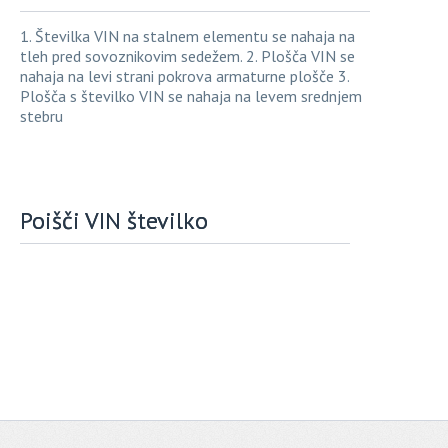
1. Številka VIN na stalnem elementu se nahaja na
tleh pred sovoznikovim sedežem. 2. Plošča VIN se
nahaja na levi strani pokrova armaturne plošče 3.
Plošča s številko VIN se nahaja na levem srednjem
stebru
Poišči VIN številko