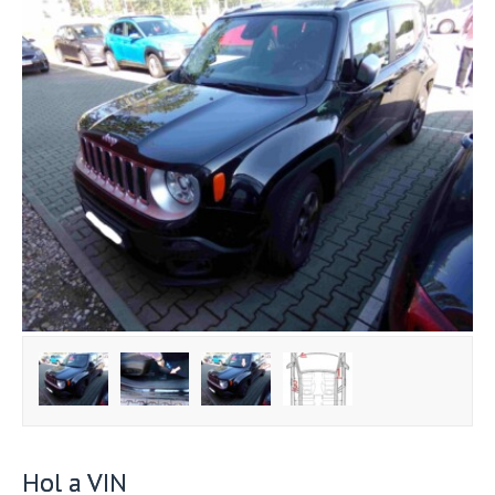
Hol a VIN